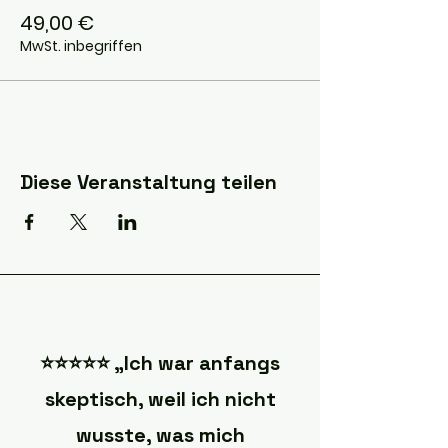
49,00 €
MwSt. inbegriffen
Diese Veranstaltung teilen
⭐️⭐️⭐️⭐️⭐️ „Ich war anfangs
skeptisch, weil ich nicht
wusste, was mich