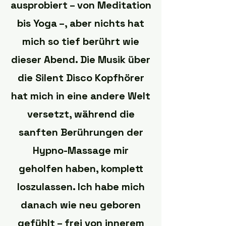
ausprobiert – von Meditation
bis Yoga –, aber nichts hat
mich so tief berührt wie
dieser Abend. Die Musik über
die Silent Disco Kopfhörer
hat mich in eine andere Welt
versetzt, während die
sanften Berührungen der
Hypno-Massage mir
geholfen haben, komplett
loszulassen. Ich habe mich
danach wie neu geboren
gefühlt – frei von innerem