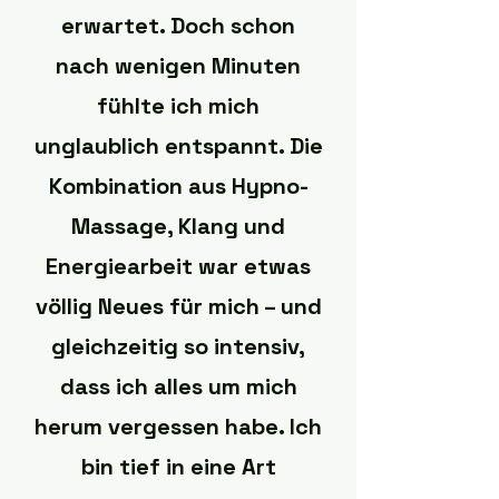
erwartet. Doch schon
nach wenigen Minuten
fühlte ich mich
unglaublich entspannt. Die
Kombination aus Hypno-
Massage, Klang und
Energiearbeit war etwas
völlig Neues für mich – und
gleichzeitig so intensiv,
dass ich alles um mich
herum vergessen habe. Ich
bin tief in eine Art