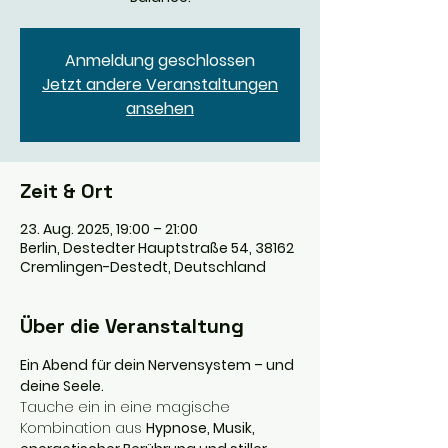
Anmeldung geschlossen
Jetzt andere Veranstaltungen
ansehen
Zeit & Ort
23. Aug. 2025, 19:00 – 21:00
Berlin, Destedter Hauptstraße 54, 38162
Cremlingen-Destedt, Deutschland
Über die Veranstaltung
Ein Abend für dein Nervensystem – und 
deine Seele.
Tauche ein in eine magische 
Kombination aus 
Hypnose, Musik, 