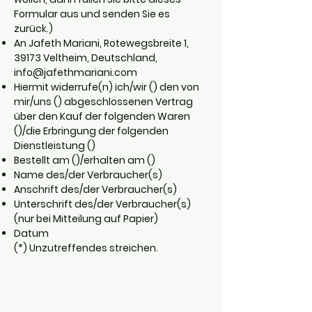
Formular aus und senden Sie es
zurück.)
An Jafeth Mariani, Rotewegsbreite 1,
39173 Veltheim, Deutschland,
info@jafethmariani.com
Hiermit widerrufe(n) ich/wir () den von
mir/uns () abgeschlossenen Vertrag
über den Kauf der folgenden Waren
()/die Erbringung der folgenden
Dienstleistung ()
Bestellt am ()/erhalten am ()
Name des/der Verbraucher(s)
Anschrift des/der Verbraucher(s)
Unterschrift des/der Verbraucher(s)
(nur bei Mitteilung auf Papier)
Datum
(*) Unzutreffendes streichen.