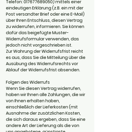
Telefon:
017677689050)
mittels einer
eindeutigen Erklärung (z.B. ein mit der
Post versandter Brief oder eine E-Mail)
über Ihren Entschluss, diesen Vertrag
zu widerrufen, informieren. Sie können
dafür das beigefügte Muster-
Widerrufsformular verwenden, das
jedoch nicht vorgeschrieben ist.
Zur Wahrung der Widerrufsfrist reicht
es aus, dass Sie die Mitteilung über die
Ausübung des Widerrufsrechts vor
Ablauf der Widerrufsfrist absenden.
Folgen des Widerrufs
Wenn Sie diesen Vertrag widerrufen,
haben wir Ihnen alle Zahlungen, die wir
von Ihnen erhalten haben,
einschließlich der Lieferkosten (mit
Ausnahme der zusätzlichen Kosten,
die sich daraus ergeben, dass Sie eine
andere Art der Lieferung als die von
uns angebotene, günstigste