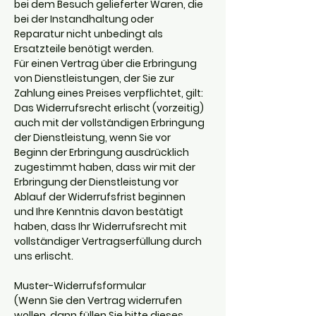
bei dem Besuch gelieferter Waren, die
bei der Instandhaltung oder
Reparatur nicht unbedingt als
Ersatzteile benötigt werden.
Für einen Vertrag über die Erbringung
von Dienstleistungen, der Sie zur
Zahlung eines Preises verpflichtet, gilt:
Das Widerrufsrecht erlischt (vorzeitig)
auch mit der vollständigen Erbringung
der Dienstleistung, wenn Sie vor
Beginn der Erbringung ausdrücklich
zugestimmt haben, dass wir mit der
Erbringung der Dienstleistung vor
Ablauf der Widerrufsfrist beginnen
und Ihre Kenntnis davon bestätigt
haben, dass Ihr Widerrufsrecht mit
vollständiger Vertragserfüllung durch
uns erlischt.
Muster-Widerrufsformular
(Wenn Sie den Vertrag widerrufen
wollen, dann füllen Sie bitte dieses