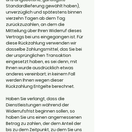
Standardlieferung gewählt haben),
unverzüglich und spätestens binnen
vierzehn Tagen ab dem Tag
zurückzuzahlen, an dem die
Mitteilung über Ihren Widerruf dieses
Vertrags bei uns eingegangen ist. Für
diese Rückzahlung verwenden wir
dasselbe Zahlungsmittel, das Sie bei
der ursprünglichen Transaktion
eingesetzt haben, es sei denn, mit
Ihnen wurde ausdrücklich etwas
anderes vereinbart; in keinem Fall
werden Ihnen wegen dieser
Rückzahlung Entgelte berechnet.
Haben Sie verlangt, dass die
Dienstleistungen während der
Widerrufsfrist beginnen sollen, so
haben Sie uns einen angemessenen
Betrag zu zahlen, der dem Anteil der
bis zu dem Zeitpunkt, zu dem Sie uns