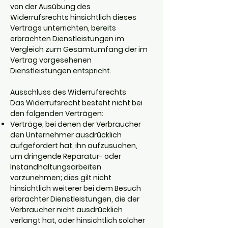
von der Ausübung des
Widerrufsrechts hinsichtlich dieses
Vertrags unterrichten, bereits
erbrachten Dienstleistungen im
Vergleich zum Gesamtumfang der im
Vertrag vorgesehenen
Dienstleistungen entspricht.
Ausschluss des Widerrufsrechts
Das Widerrufsrecht besteht nicht bei
den folgenden Verträgen:
Verträge, bei denen der Verbraucher
den Unternehmer ausdrücklich
aufgefordert hat, ihn aufzusuchen,
um dringende Reparatur- oder
Instandhaltungsarbeiten
vorzunehmen; dies gilt nicht
hinsichtlich weiterer bei dem Besuch
erbrachter Dienstleistungen, die der
Verbraucher nicht ausdrücklich
verlangt hat, oder hinsichtlich solcher