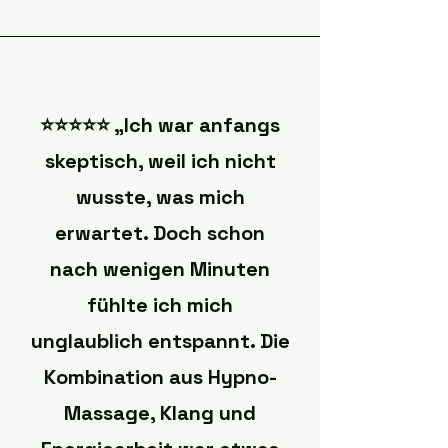
⭐️⭐️⭐️⭐️⭐️ „Ich war anfangs
skeptisch, weil ich nicht
wusste, was mich
erwartet. Doch schon
nach wenigen Minuten
fühlte ich mich
unglaublich entspannt. Die
Kombination aus Hypno-
Massage, Klang und