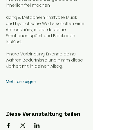
innerlich frei machen.
Klang & Metaphern: Kraftvolle Musik 
und hypnotische Worte schaffen eine 
Atmosphäre, in der du deine 
Emotionen spürst und Blockaden 
loslässt.
Innere Verbindung: Erkenne deine 
wahren Bedürfnisse und nimm diese 
Klarheit mit in deinen Alltag.
Mehr anzeigen
Diese Veranstaltung teilen