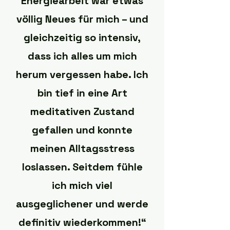
Energiearbeit war etwas
völlig Neues für mich – und
gleichzeitig so intensiv,
dass ich alles um mich
herum vergessen habe. Ich
bin tief in eine Art
meditativen Zustand
gefallen und konnte
meinen Alltagsstress
loslassen. Seitdem fühle
ich mich viel
ausgeglichener und werde
definitiv wiederkommen!“