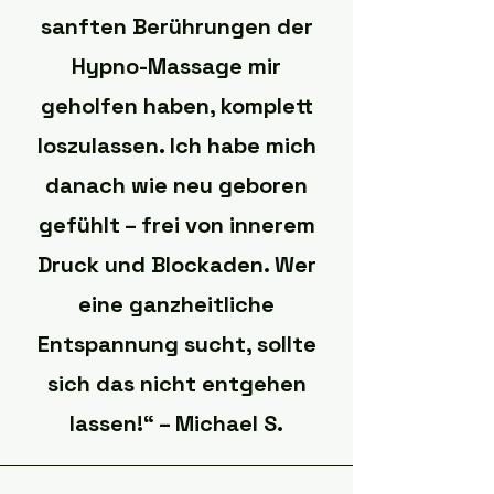
sanften Berührungen der
Hypno-Massage mir
geholfen haben, komplett
loszulassen. Ich habe mich
danach wie neu geboren
gefühlt – frei von innerem
Druck und Blockaden. Wer
eine ganzheitliche
Entspannung sucht, sollte
sich das nicht entgehen
lassen!“ – Michael S.