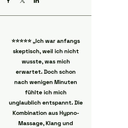
⭐️⭐️⭐️⭐️⭐️ „Ich war anfangs
skeptisch, weil ich nicht
wusste, was mich
erwartet. Doch schon
nach wenigen Minuten
fühlte ich mich
unglaublich entspannt. Die
Kombination aus Hypno-
Massage, Klang und