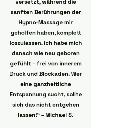
versetzt, während die
sanften Berührungen der
Hypno-Massage mir
geholfen haben, komplett
loszulassen. Ich habe mich
danach wie neu geboren
gefühlt – frei von innerem
Druck und Blockaden. Wer
eine ganzheitliche
Entspannung sucht, sollte
sich das nicht entgehen
lassen!“ – Michael S.