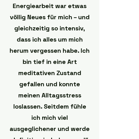
Energiearbeit war etwas
völlig Neues für mich – und
gleichzeitig so intensiv,
dass ich alles um mich
herum vergessen habe. Ich
bin tief in eine Art
meditativen Zustand
gefallen und konnte
meinen Alltagsstress
loslassen. Seitdem fühle
ich mich viel
ausgeglichener und werde