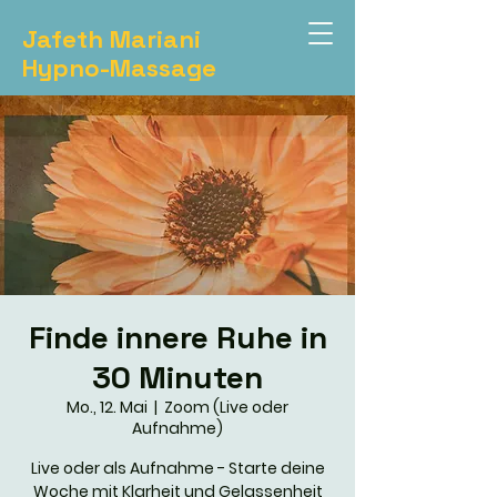
Jafeth Mariani
Hypno-Massage
Finde innere Ruhe in
30 Minuten
Mo., 12. Mai
  |  
Zoom (Live oder
Aufnahme)
Live oder als Aufnahme - Starte deine
Woche mit Klarheit und Gelassenheit