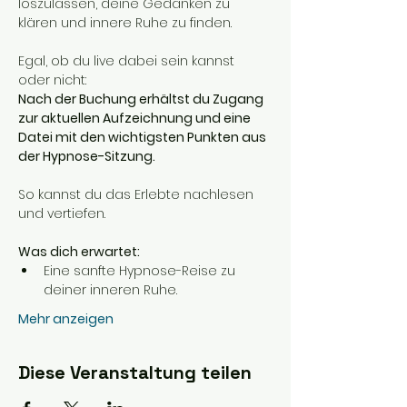
loszulassen, deine Gedanken zu 
klären und innere Ruhe zu finden.
Egal, ob du live dabei sein kannst 
oder nicht:
Nach der Buchung erhältst du Zugang 
zur aktuellen Aufzeichnung und eine 
Datei mit den wichtigsten Punkten aus 
der Hypnose-Sitzung.
So kannst du das Erlebte nachlesen 
und vertiefen.
Was dich erwartet:
Eine sanfte Hypnose-Reise zu 
deiner inneren Ruhe.
Mehr anzeigen
Diese Veranstaltung teilen