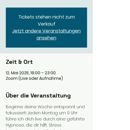
Tickets stehen nicht zum
Verkauf
Jetzt andere Veranstaltungen
ansehen
Zeit & Ort
12. Mai 2025, 19:00 – 23:00
Zoom (Live oder Aufnahme)
Über die Veranstaltung
Beginne deine Woche entspannt und 
fokussiert! Jeden Montag um 9 Uhr 
führe ich dich live durch eine geführte 
Hypnose, die dir hilft, Stress 