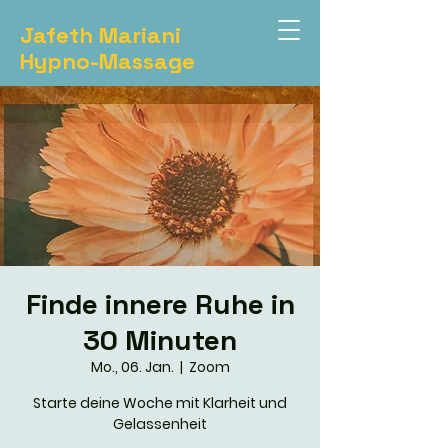
Jafeth Mariani
Hypno-Massage
Finde innere Ruhe in
30 Minuten
Mo., 06. Jan.
  |  
Zoom
Starte deine Woche mit Klarheit und
Gelassenheit