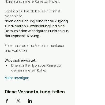
klären und innere Ruhe zu finden.
Egal, ob du live dabei sein kannst 
oder nicht:
Nach der Buchung erhältst du Zugang 
zur aktuellen Aufzeichnung und eine 
Datei mit den wichtigsten Punkten aus 
der Hypnose-Sitzung.
So kannst du das Erlebte nachlesen 
und vertiefen.
Was dich erwartet:
Eine sanfte Hypnose-Reise zu 
deiner inneren Ruhe.
Mehr anzeigen
Diese Veranstaltung teilen