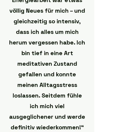
Energiearbeit war etwas
völlig Neues für mich – und
gleichzeitig so intensiv,
dass ich alles um mich
herum vergessen habe. Ich
bin tief in eine Art
meditativen Zustand
gefallen und konnte
meinen Alltagsstress
loslassen. Seitdem fühle
ich mich viel
ausgeglichener und werde
definitiv wiederkommen!“