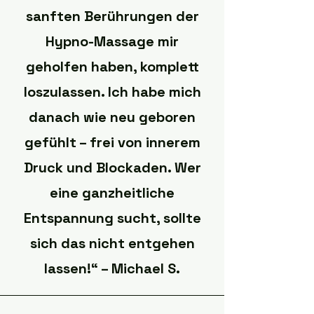
sanften Berührungen der
Hypno-Massage mir
geholfen haben, komplett
loszulassen. Ich habe mich
danach wie neu geboren
gefühlt – frei von innerem
Druck und Blockaden. Wer
eine ganzheitliche
Entspannung sucht, sollte
sich das nicht entgehen
lassen!“ – Michael S.