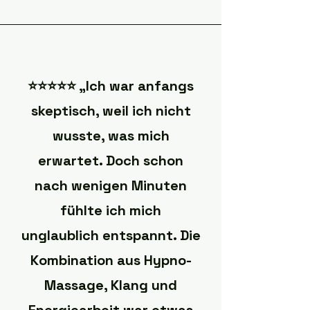
⭐️⭐️⭐️⭐️⭐️ „Ich war anfangs
skeptisch, weil ich nicht
wusste, was mich
erwartet. Doch schon
nach wenigen Minuten
fühlte ich mich
unglaublich entspannt. Die
Kombination aus Hypno-
Massage, Klang und