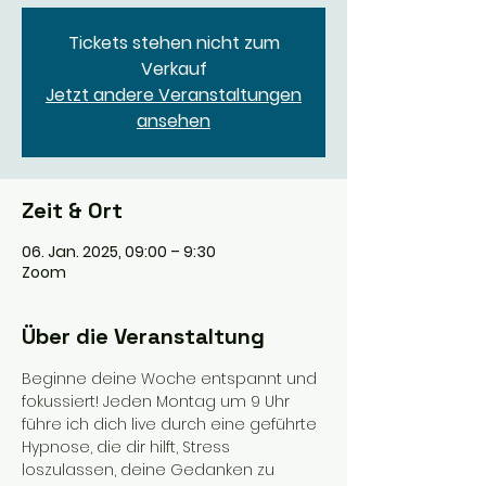
Tickets stehen nicht zum
Verkauf
Jetzt andere Veranstaltungen
ansehen
Zeit & Ort
06. Jan. 2025, 09:00 – 9:30
Zoom
Über die Veranstaltung
Beginne deine Woche entspannt und 
fokussiert! Jeden Montag um 9 Uhr 
führe ich dich live durch eine geführte 
Hypnose, die dir hilft, Stress 
loszulassen, deine Gedanken zu 