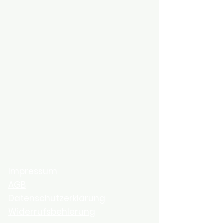
Impressum
AGB
Datenschutzerklärung
Widerrufsbehlerung