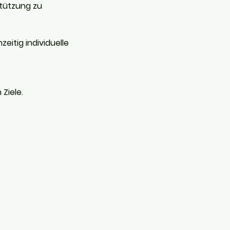
stützung zu
zeitig individuelle
Ziele.