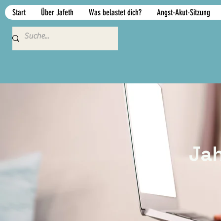
Start
Über Jafeth
Was belastet dich?
Angst-Akut-Sitzung
Jah