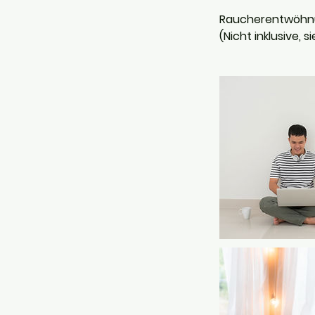
Raucherentwöhn
(Nicht inklusive,