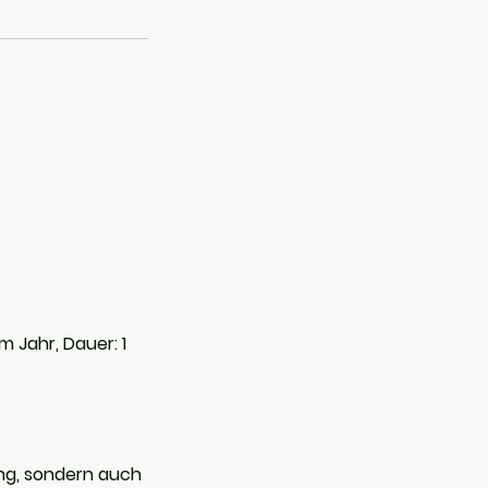
 Jahr, Dauer: 1
ung, sondern auch