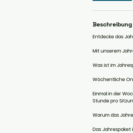
Beschreibung
Entdecke das Jah
Mit unserem Jahr
Was ist im Jahre
Wöchentliche Onl
Einmal in der Woc
Stunde pro Sitzun
Warum das Jahre
Das Jahrespaket i