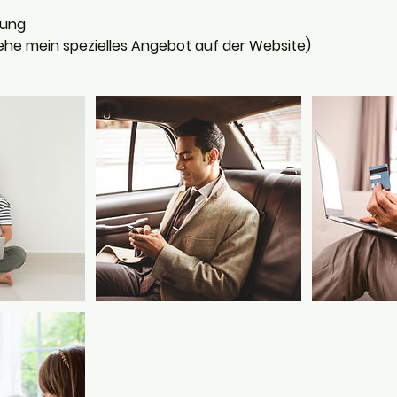
ung
 siehe mein spezielles Angebot auf der Website)