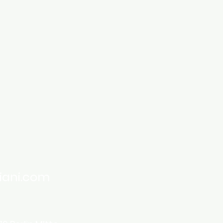
iani.com