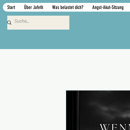
Start
Über Jafeth
Was belastet dich?
Angst-Akut-Sitzung