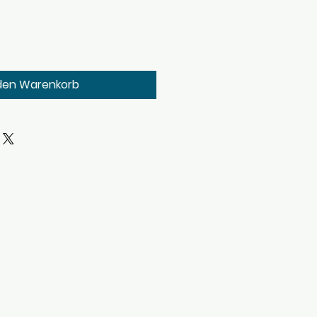
 den Warenkorb