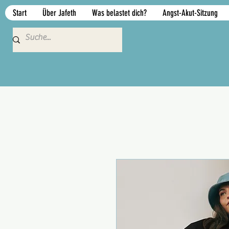
Start
Über Jafeth
Was belastet dich?
Angst-Akut-Sitzung