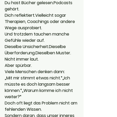
Du hast Bücher gelesen.Podcasts 
gehört.
Dich reflektiert.Vielleicht sogar 
Therapien, Coachings oder andere 
Wege ausprobiert.
Und trotzdem tauchen manche 
Gefühle wieder auf.
Dieselbe Unsicherheit.Dieselbe 
Überforderung.Dieselben Muster.
Nicht immer laut.
Aber spürbar.
Viele Menschen denken dann:
„Mit mir stimmt etwas nicht.“„Ich 
müsste es doch langsam besser 
können.“„Warum komme ich nicht 
weiter?“
Doch oft liegt das Problem nicht am 
fehlenden Wissen.
Sondern daran, dass unser inneres 