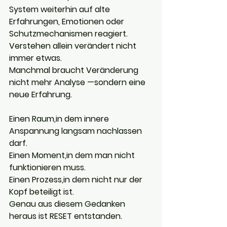
System weiterhin auf alte 
Erfahrungen, Emotionen oder 
Schutzmechanismen reagiert.
Verstehen allein verändert nicht 
immer etwas.
Manchmal braucht Veränderung 
nicht mehr Analyse —sondern eine 
neue Erfahrung.
Einen Raum,in dem innere 
Anspannung langsam nachlassen 
darf.
Einen Moment,in dem man nicht 
funktionieren muss.
Einen Prozess,in dem nicht nur der 
Kopf beteiligt ist.
Genau aus diesem Gedanken 
heraus ist RESET entstanden.