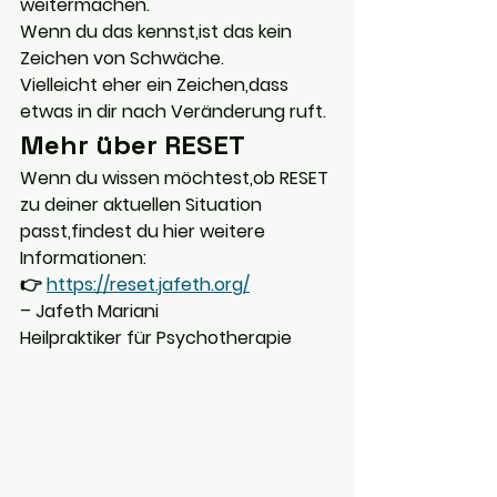
weitermachen.
Wenn du das kennst,ist das kein 
Zeichen von Schwäche.
Vielleicht eher ein Zeichen,dass 
etwas in dir nach Veränderung ruft.
Mehr über RESET
Wenn du wissen möchtest,ob RESET 
zu deiner aktuellen Situation 
passt,findest du hier weitere 
Informationen:
👉 
https://reset.jafeth.org/
– Jafeth Mariani
Heilpraktiker für Psychotherapie