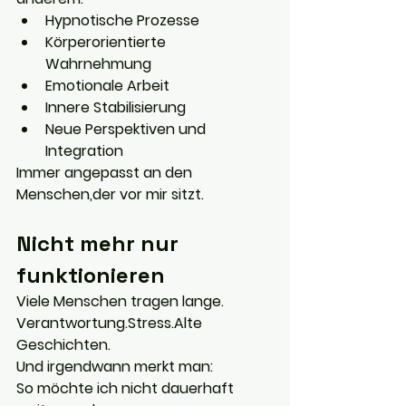
Hypnotische Prozesse
Körperorientierte 
Wahrnehmung
Emotionale Arbeit
Innere Stabilisierung
Neue Perspektiven und 
Integration
Immer angepasst an den 
Menschen,der vor mir sitzt.
Nicht mehr nur 
funktionieren
Viele Menschen tragen lange.
Verantwortung.Stress.Alte 
Geschichten.
Und irgendwann merkt man:
So möchte ich nicht dauerhaft 