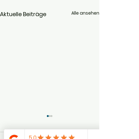
Alle ansehen
Aktuelle Beiträge