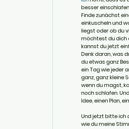
besser einschlafen
Finde zunächst ein
einkuscheln und w
liegst oder ob du 
möchtest du dich e
kannst du jetzt ei
Denk daran, was du
du etwas ganz Beson
ein Tag wie jeder 
ganz, ganz kleine S
wenn du magst, kan
noch schlafen. Und
Idee, einen Plan, e
Und jetzt bitte ich
wie du meine Stimme