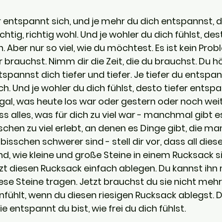
 entspannt sich, und je mehr du dich entspannst, 
ichtig, richtig wohl. Und je wohler du dich fühlst, dest
 Aber nur so viel, wie du möchtest. Es ist kein Pro
 brauchst. Nimm dir die Zeit, die du brauchst. Du h
pannst dich tiefer und tiefer. Je tiefer du entspan
ch. Und je wohler du dich fühlst, desto tiefer entsp
 egal, was heute los war oder gestern oder noch weit
s alles, was für dich zu viel war - manchmal gibt e
chen zu viel erlebt, an denen es Dinge gibt, die man
bisschen schwerer sind - stell dir vor, dass all diese
, wie kleine und große Steine in einem Rucksack sin
etzt diesen Rucksack einfach ablegen. Du kannst ihn 
ese Steine tragen. Jetzt brauchst du sie nicht mehr
anfühlt, wenn du diesen riesigen Rucksack ablegst. D
ie entspannt du bist, wie frei du dich fühlst.