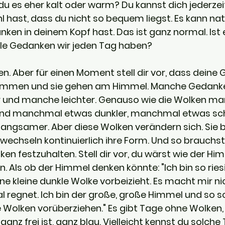
u es eher kalt oder warm? Du kannst dich jederzei
 hast, dass du nicht so bequem liegst. Es kann natür
nken in deinem Kopf hast. Das ist ganz normal. Ist e
iele Gedanken wir jeden Tag haben? 
en. Aber für einen Moment stell dir vor, dass deine
kommen und sie gehen am Himmel. Manche Gedanken
 und manche leichter. Genauso wie die Wolken m
 und manchmal etwas dunkler, manchmal etwas schn
ngsamer. Aber diese Wolken verändern sich. Sie bl
ie wechseln kontinuierlich ihre Form. Und so brauchst
en festzuhalten. Stell dir vor, du wärst wie der Him
 Als ob der Himmel denken könnte: "Ich bin so riesig
ne kleine dunkle Wolke vorbeizieht. Es macht mir ni
regnet. Ich bin der große, große Himmel und so s
ie Wolken vorüberziehen." Es gibt Tage ohne Wolken,
nz frei ist, ganz blau. Vielleicht kennst du solche 