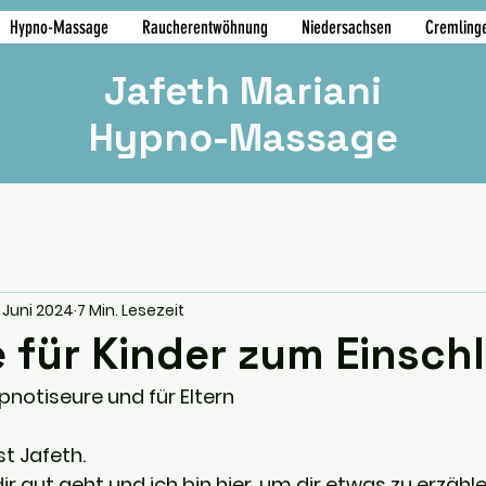
Hypno-Massage
Raucherentwöhnung
Niedersachsen
Cremling
Jafeth Mariani
Hypno-Massage
. Juni 2024
7 Min. Lesezeit
für Kinder zum Einsch
pnotiseure und für Eltern
st Jafeth.
dir gut geht und ich bin hier, um dir etwas zu erzähl