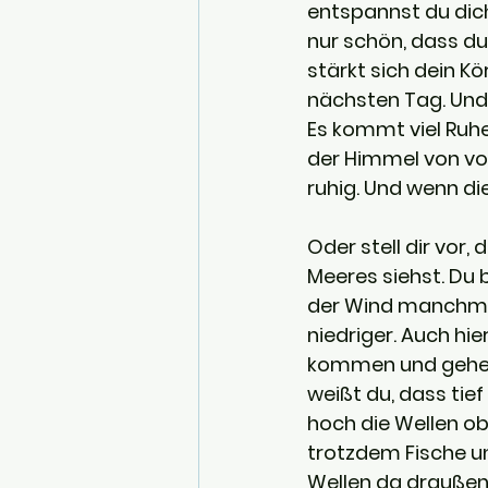
entspannst du dich n
nur schön, dass du 
stärkt sich dein Kö
nächsten Tag. Und e
Es kommt viel Ruhe 
der Himmel von vor
ruhig. Und wenn di
Oder stell dir vor,
Meeres siehst. Du b
der Wind manchma
niedriger. Auch hi
kommen und gehen. 
weißt du, dass tief 
hoch die Wellen obe
trotzdem Fische und
Wellen da draußen s