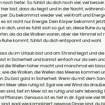
och tiefer. So fühlst du dich noch viel, viel besser. 
hier bist, dass du liegst und in der Nacht, während 
rper. Du bekommst wieder viel, viel Kraft und Energi
s ist nicht nur Energie. Dein Körper bekommt jetzt vi
in dich, und es fühlt sich so gut an, diese Ruhe zu s
hin, als da die Wolken waren, aber der Himmel ist r
e Ruhe kommt, fühlst du dich entspannt und wohl.
 dass du im Urlaub bist und am Strand liegst und die
ist in Sicherheit und kannst einfach nur da sein un
l die Wellen höher macht und manchmal ein biss
er, wie die Wolken, die Wellen des Meeres kommen u
Du bist ganz in Sicherheit. Wenn du mit dem Sand 
im Meer alles ruhig ist. Egal wie viel Wind da draußen
n sind, tief im Meer ist es ruhig und sehr lebendig. 
 Pflanzen. Genauso ist es tief in dir. Egal wie viel 
ind, egal wie kompliziert gewisse Dinge sind, du bist