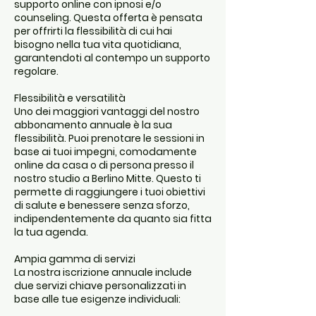
supporto online con ipnosi e/o
counseling. Questa offerta è pensata
per offrirti la flessibilità di cui hai
bisogno nella tua vita quotidiana,
garantendoti al contempo un supporto
regolare.
Flessibilità e versatilità
Uno dei maggiori vantaggi del nostro
abbonamento annuale è la sua
flessibilità. Puoi prenotare le sessioni in
base ai tuoi impegni, comodamente
online da casa o di persona presso il
nostro studio a Berlino Mitte. Questo ti
permette di raggiungere i tuoi obiettivi
di salute e benessere senza sforzo,
indipendentemente da quanto sia fitta
la tua agenda.
Ampia gamma di servizi
La nostra iscrizione annuale include
due servizi chiave personalizzati in
base alle tue esigenze individuali: