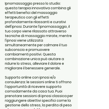
Ipnomassaggio presso lo studio:
questa terapia innovativa combina gli
effetti benefici del massaggio
terapeutico con gli effetti
profondamente rilassanti e curativi
dell'ipnosi. Durante l'ipnomassaggio, il
tuo corpo viene rilassato attraverso
tecniche di massaggio mirate, mentre
l'ipnosi viene utilizzata
simultaneamente per calmare il tuo
subconscio e promuovere
cambiamenti positivi. Questa
combinazione unica può aiutare a
ridurre lo stress, alleviare il dolore e
migliorare il benessere generale.
Supporto online con ipnosi e/o
consulenza: le sessioni online ti offrono
l'opportunità di ricevere supporto
comodamente da casa tua. Puoi
prenotare sessioni di ipnosi classica per
raggiungere obiettivi specifici come la
gestione dello stress, la perdita di peso