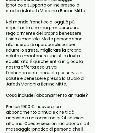
ipnotico e supporto online presso lo
studio di Jafeth Mariani a Berlino Mitte
Nel mondo frenetico di oggi, è più
importante che mai prendersi cura
regolarmente del proprio benessere
fisico e mentale. Molte persone sono
alla ricerca di approcci olistici per
ridurre lo stress, migliorare la propria
salute e mantenere uno stile di vita
equilibrato. È qui che entra in gioco la
nostra offerta esclusiva:
l'abbonamento annuale per servizi di
salute e benessere presso lo studio di
Jafeth Mariani a Berlino Mitte.
Cosa include l'abbonamento annuale?
Per soli 1900 €, riceverai un
abbonamento annuale che ti dà
accesso a un massimo di 24 sessioni
all'anno. Queste sessioni includono sia il
massaggio ipnotico di persona che il