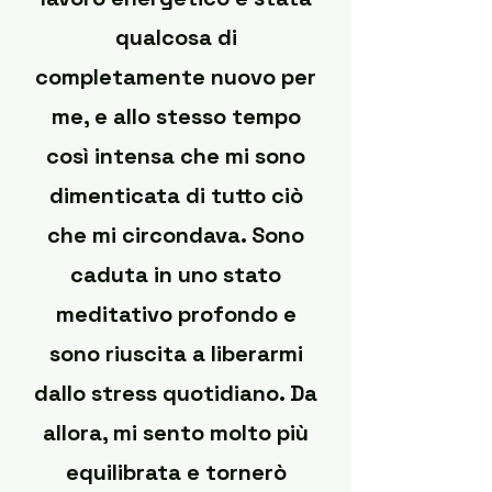
qualcosa di
completamente nuovo per
me, e allo stesso tempo
così intensa che mi sono
dimenticata di tutto ciò
che mi circondava. Sono
caduta in uno stato
meditativo profondo e
sono riuscita a liberarmi
dallo stress quotidiano. Da
allora, mi sento molto più
equilibrata e tornerò