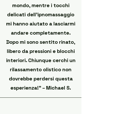
mondo, mentre i tocchi
delicati dell'ipnomassaggio
mi hanno aiutato a lasciarmi
andare completamente.
Dopo mi sono sentito rinato,
libero da pressioni e blocchi
interiori. Chiunque cerchi un
rilassamento olistico non
dovrebbe perdersi questa
esperienza!" – Michael S.