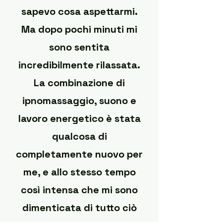
sapevo cosa aspettarmi.
Ma dopo pochi minuti mi
sono sentita
incredibilmente rilassata.
La combinazione di
ipnomassaggio, suono e
lavoro energetico è stata
qualcosa di
completamente nuovo per
me, e allo stesso tempo
così intensa che mi sono
dimenticata di tutto ciò