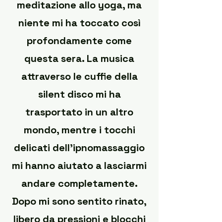
meditazione allo yoga, ma
niente mi ha toccato così
profondamente come
questa sera. La musica
attraverso le cuffie della
silent disco mi ha
trasportato in un altro
mondo, mentre i tocchi
delicati dell'ipnomassaggio
mi hanno aiutato a lasciarmi
andare completamente.
Dopo mi sono sentito rinato,
libero da pressioni e blocchi