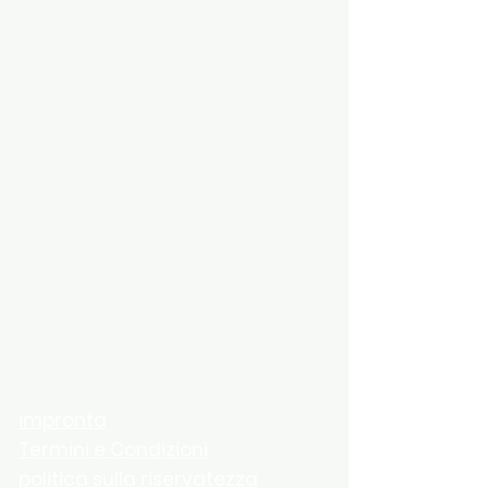
impronta
Termini e Condizioni
politica sulla riservatezza