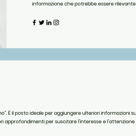
informazione che potrebbe essere rilevante pe
". È il posto ideale per aggiungere ulteriori informazioni su 
iori approfondimenti per suscitare l'interesse e l'attenzione 