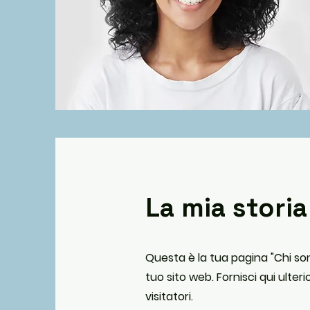
La mia storia
Questa è la tua pagina "Chi sono
tuo sito web. Fornisci qui ulter
visitatori.