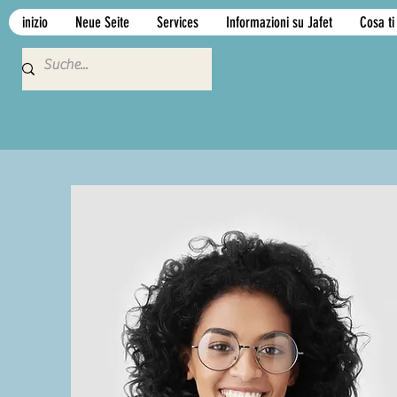
inizio
Neue Seite
Services
Informazioni su Jafet
Cosa ti