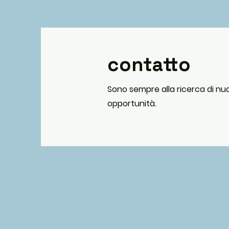
contatto
Sono sempre alla ricerca di n
opportunità.