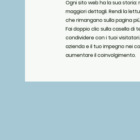
Ogni sito web ha la sua storia: 
maggiori dettagli. Rendi la lettu
che rimangano sulla pagina più
Fai doppio clic sulla casella di
condividere con i tuoi visitatori
azienda e il tuo impegno nei con
aumentare il coinvolgimento.