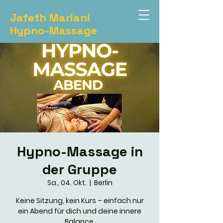
Jafeth Mariani
Hypno-Massage
Hypno-Massage in
der Gruppe
Sa., 04. Okt.
  |  
Berlin
Keine Sitzung, kein Kurs – einfach nur
ein Abend für dich und deine innere