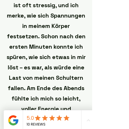
ist oft stressig, und ich
merke, wie sich Spannungen
in meinem Körper
festsetzen. Schon nach den
ersten Minuten konnte ich
spüren, wie sich etwas in mir
löst – es war, als würde eine
Last von meinen Schultern
fallen. Am Ende des Abends
fühlte ich mich so leicht,
voller Energie und
gleichzeitig tief entspannt.