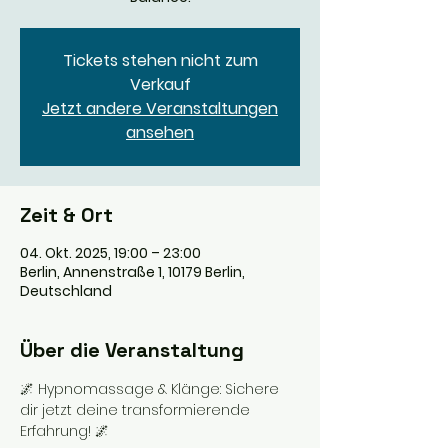
Tickets stehen nicht zum
Verkauf
Jetzt andere Veranstaltungen
ansehen
Zeit & Ort
04. Okt. 2025, 19:00 – 23:00
Berlin, Annenstraße 1, 10179 Berlin,
Deutschland
Über die Veranstaltung
🌌 Hypnomassage & Klänge: Sichere 
dir jetzt deine transformierende 
Erfahrung! 🌌