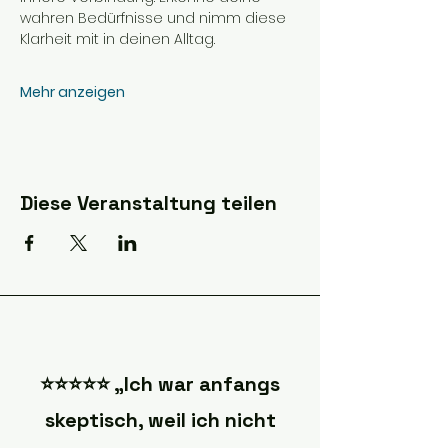
wahren Bedürfnisse und nimm diese 
Klarheit mit in deinen Alltag.
Mehr anzeigen
Diese Veranstaltung teilen
⭐️⭐️⭐️⭐️⭐️ „Ich war anfangs
skeptisch, weil ich nicht