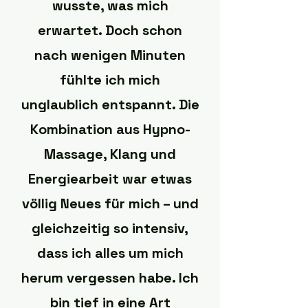
wusste, was mich
erwartet. Doch schon
nach wenigen Minuten
fühlte ich mich
unglaublich entspannt. Die
Kombination aus Hypno-
Massage, Klang und
Energiearbeit war etwas
völlig Neues für mich – und
gleichzeitig so intensiv,
dass ich alles um mich
herum vergessen habe. Ich
bin tief in eine Art