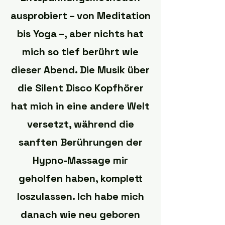
ausprobiert – von Meditation
bis Yoga –, aber nichts hat
mich so tief berührt wie
dieser Abend. Die Musik über
die Silent Disco Kopfhörer
hat mich in eine andere Welt
versetzt, während die
sanften Berührungen der
Hypno-Massage mir
geholfen haben, komplett
loszulassen. Ich habe mich
danach wie neu geboren