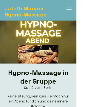
Jafeth Mariani
Hypno-Massage
Hypno-Massage in
der Gruppe
Sa., 12. Juli
  |  
Berlin
Keine Sitzung, kein Kurs – einfach nur
ein Abend für dich und deine innere