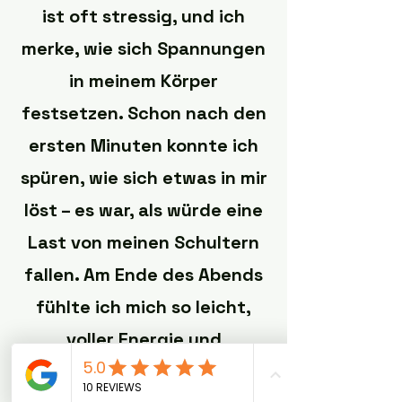
ist oft stressig, und ich
merke, wie sich Spannungen
in meinem Körper
festsetzen. Schon nach den
ersten Minuten konnte ich
spüren, wie sich etwas in mir
löst – es war, als würde eine
Last von meinen Schultern
fallen. Am Ende des Abends
fühlte ich mich so leicht,
voller Energie und
gleichzeitig tief entspannt.