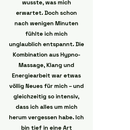
wusste, was mich
erwartet. Doch schon
nach wenigen Minuten
fühlte ich mich
unglaublich entspannt. Die
Kombination aus Hypno-
Massage, Klang und
Energiearbeit war etwas
völlig Neues für mich – und
gleichzeitig so intensiv,
dass ich alles um mich
herum vergessen habe. Ich
bin tief in eine Art