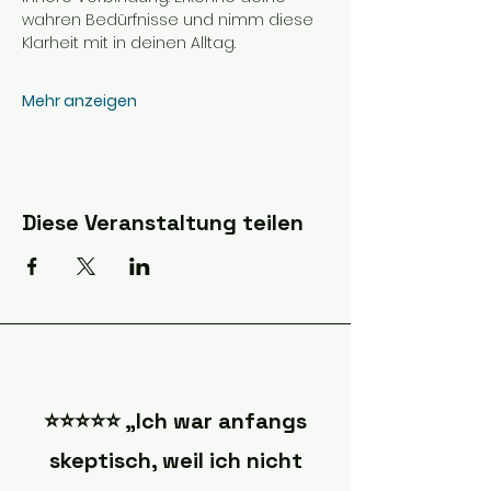
wahren Bedürfnisse und nimm diese 
Klarheit mit in deinen Alltag.
Mehr anzeigen
Diese Veranstaltung teilen
⭐️⭐️⭐️⭐️⭐️ „Ich war anfangs
skeptisch, weil ich nicht