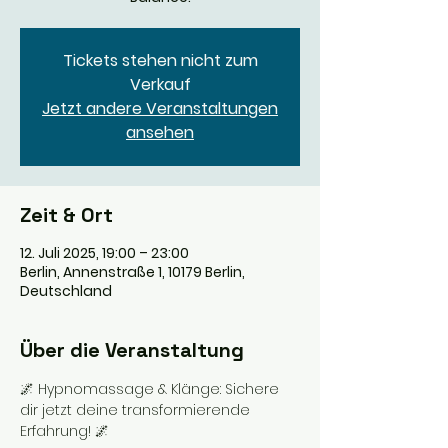
Tickets stehen nicht zum
Verkauf
Jetzt andere Veranstaltungen
ansehen
Zeit & Ort
12. Juli 2025, 19:00 – 23:00
Berlin, Annenstraße 1, 10179 Berlin,
Deutschland
Über die Veranstaltung
🌌 Hypnomassage & Klänge: Sichere 
dir jetzt deine transformierende 
Erfahrung! 🌌