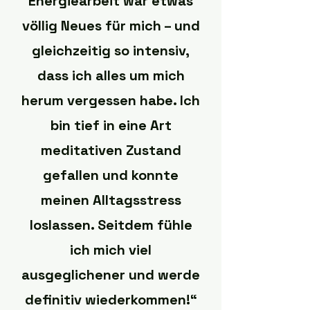
Energiearbeit war etwas
völlig Neues für mich – und
gleichzeitig so intensiv,
dass ich alles um mich
herum vergessen habe. Ich
bin tief in eine Art
meditativen Zustand
gefallen und konnte
meinen Alltagsstress
loslassen. Seitdem fühle
ich mich viel
ausgeglichener und werde
definitiv wiederkommen!“