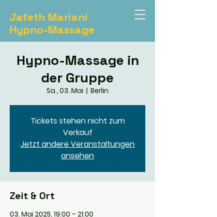
Jafeth Mariani
Hypno-Massage
Hypno-Massage in
der Gruppe
Sa., 03. Mai
  |  
Berlin
Tickets stehen nicht zum
Verkauf
Jetzt andere Veranstaltungen
ansehen
Zeit & Ort
03. Mai 2025, 19:00 – 21:00