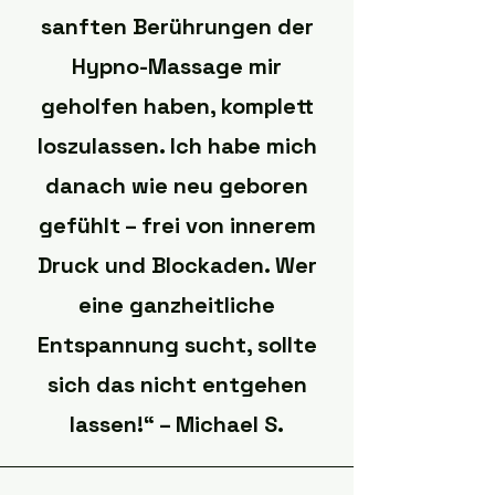
sanften Berührungen der
Hypno-Massage mir
geholfen haben, komplett
loszulassen. Ich habe mich
danach wie neu geboren
gefühlt – frei von innerem
Druck und Blockaden. Wer
eine ganzheitliche
Entspannung sucht, sollte
sich das nicht entgehen
lassen!“ – Michael S.