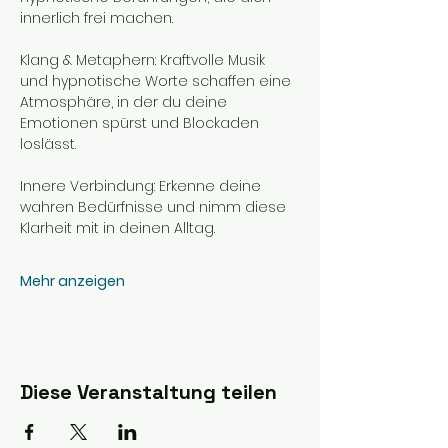
innerlich frei machen.
Klang & Metaphern: Kraftvolle Musik 
und hypnotische Worte schaffen eine 
Atmosphäre, in der du deine 
Emotionen spürst und Blockaden 
loslässt.
Innere Verbindung: Erkenne deine 
wahren Bedürfnisse und nimm diese 
Klarheit mit in deinen Alltag.
Mehr anzeigen
Diese Veranstaltung teilen