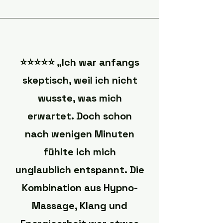
⭐️⭐️⭐️⭐️⭐️ „Ich war anfangs
skeptisch, weil ich nicht
wusste, was mich
erwartet. Doch schon
nach wenigen Minuten
fühlte ich mich
unglaublich entspannt. Die
Kombination aus Hypno-
Massage, Klang und