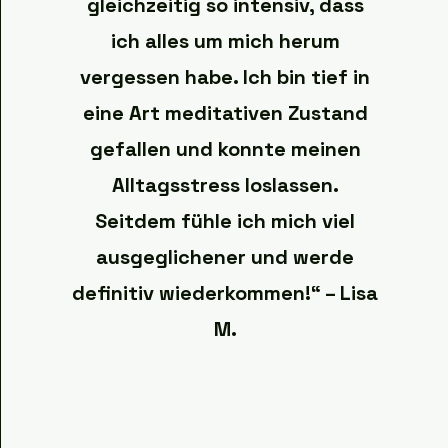
gleichzeitig so intensiv, dass
ich alles um mich herum
vergessen habe. Ich bin tief in
eine Art meditativen Zustand
gefallen und konnte meinen
Alltagsstress loslassen.
Seitdem fühle ich mich viel
ausgeglichener und werde
definitiv wiederkommen!“ – Lisa
M.