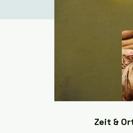
Zeit & Or