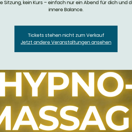
e Sitzung, kein Kurs – einfach nur ein Abend für dich und 
Tickets stehen nicht zum Verkauf
Jetzt andere Veranstaltungen ansehen