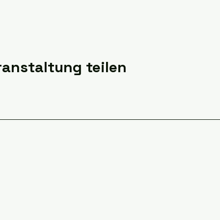
ranstaltung teilen