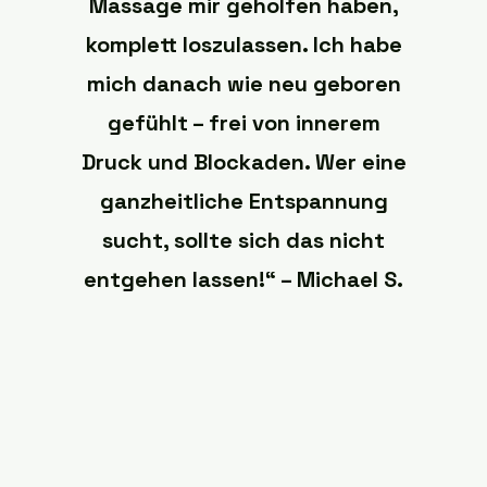
Massage mir geholfen haben,
komplett loszulassen. Ich habe
mich danach wie neu geboren
gefühlt – frei von innerem
Druck und Blockaden. Wer eine
ganzheitliche Entspannung
sucht, sollte sich das nicht
entgehen lassen!“ – Michael S.