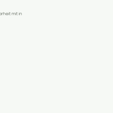
heit mit in 