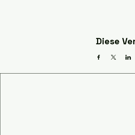
Diese Ve