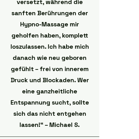
versetzt, während die
sanften Berührungen der
Hypno-Massage mir
geholfen haben, komplett
loszulassen. Ich habe mich
danach wie neu geboren
gefühlt – frei von innerem
Druck und Blockaden. Wer
eine ganzheitliche
Entspannung sucht, sollte
sich das nicht entgehen
lassen!“ – Michael S.