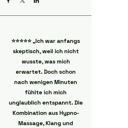
⭐️⭐️⭐️⭐️⭐️ „Ich war anfangs
skeptisch, weil ich nicht
wusste, was mich
erwartet. Doch schon
nach wenigen Minuten
fühlte ich mich
unglaublich entspannt. Die
Kombination aus Hypno-
Massage, Klang und