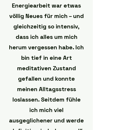
Energiearbeit war etwas
völlig Neues für mich – und
gleichzeitig so intensiv,
dass ich alles um mich
herum vergessen habe. Ich
bin tief in eine Art
meditativen Zustand
gefallen und konnte
meinen Alltagsstress
loslassen. Seitdem fühle
ich mich viel
ausgeglichener und werde