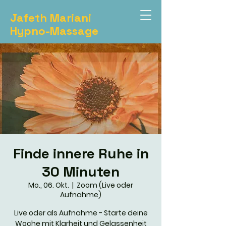
Jafeth Mariani
Hypno-Massage
Finde innere Ruhe in
30 Minuten
Mo., 06. Okt.
  |  
Zoom (Live oder
Aufnahme)
Live oder als Aufnahme - Starte deine
Woche mit Klarheit und Gelassenheit