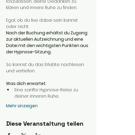
loszulassen, deine Gedanken zu 
klären und innere Ruhe zu finden.
Egal, ob du live dabei sein kannst 
oder nicht:
Nach der Buchung erhältst du Zugang 
zur aktuellen Aufzeichnung und eine 
Datei mit den wichtigsten Punkten aus 
der Hypnose-Sitzung.
So kannst du das Erlebte nachlesen 
und vertiefen.
Was dich erwartet:
Eine sanfte Hypnose-Reise zu 
deiner inneren Ruhe.
Mehr anzeigen
Diese Veranstaltung teilen