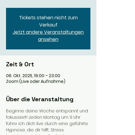
Tickets stehen nicht zum
Verkauf
Jetzt andere Veranstaltungen
ansehen
Zeit & Ort
06. Okt. 2025, 19:00 – 23:00
Zoom (Live oder Aufnahme)
Über die Veranstaltung
Beginne deine Woche entspannt und 
fokussiert! Jeden Montag um 9 Uhr 
führe ich dich live durch eine geführte 
Hypnose, die dir hilft, Stress 