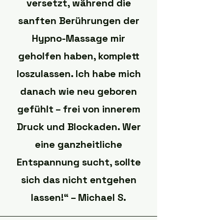
versetzt, während die
sanften Berührungen der
Hypno-Massage mir
geholfen haben, komplett
loszulassen. Ich habe mich
danach wie neu geboren
gefühlt – frei von innerem
Druck und Blockaden. Wer
eine ganzheitliche
Entspannung sucht, sollte
sich das nicht entgehen
lassen!“ – Michael S.