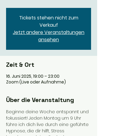
Tickets stehen nicht zum
Verkauf
Jetzt andere Veranstaltungen
ansehen
Zeit & Ort
16. Juni 2025, 19:00 – 23:00
Zoom (Live oder Aufnahme)
Über die Veranstaltung
Beginne deine Woche entspannt und 
fokussiert! Jeden Montag um 9 Uhr 
führe ich dich live durch eine geführte 
Hypnose, die dir hilft, Stress 