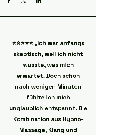
⭐️⭐️⭐️⭐️⭐️ „Ich war anfangs
skeptisch, weil ich nicht
wusste, was mich
erwartet. Doch schon
nach wenigen Minuten
fühlte ich mich
unglaublich entspannt. Die
Kombination aus Hypno-
Massage, Klang und