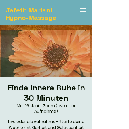
Jafeth Mariani
Hypno-Massage
Finde innere Ruhe in
30 Minuten
Mo., 16. Juni
  |  
Zoom (Live oder
Aufnahme)
Live oder als Aufnahme - Starte deine
Woche mit Klarheit und Gelassenheit