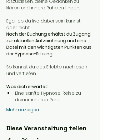
loszulassen, deine Gedanken zu 
klären und innere Ruhe zu finden.
Egal, ob du live dabei sein kannst 
oder nicht:
Nach der Buchung erhältst du Zugang 
zur aktuellen Aufzeichnung und eine 
Datei mit den wichtigsten Punkten aus 
der Hypnose-Sitzung.
So kannst du das Erlebte nachlesen 
und vertiefen.
Was dich erwartet:
Eine sanfte Hypnose-Reise zu 
deiner inneren Ruhe.
Mehr anzeigen
Diese Veranstaltung teilen