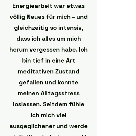
Energiearbeit war etwas
völlig Neues für mich – und
gleichzeitig so intensiv,
dass ich alles um mich
herum vergessen habe. Ich
bin tief in eine Art
meditativen Zustand
gefallen und konnte
meinen Alltagsstress
loslassen. Seitdem fühle
ich mich viel
ausgeglichener und werde