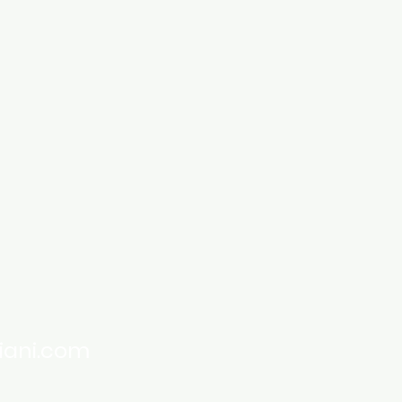
iani.com