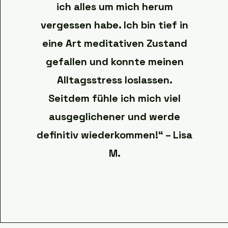
ich alles um mich herum
vergessen habe. Ich bin tief in
eine Art meditativen Zustand
gefallen und konnte meinen
Alltagsstress loslassen.
Seitdem fühle ich mich viel
ausgeglichener und werde
definitiv wiederkommen!“ – Lisa
M.