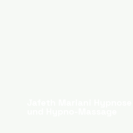
Jafeth Mariani Hypnose
und Hypno-Massage