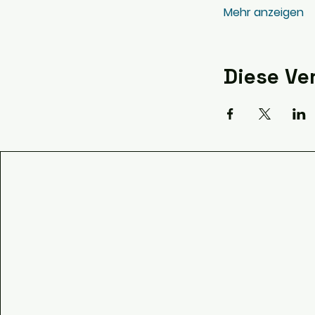
Mehr anzeigen
Diese Ve