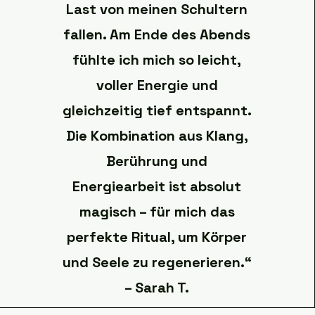
Last von meinen Schultern
fallen. Am Ende des Abends
fühlte ich mich so leicht,
voller Energie und
gleichzeitig tief entspannt.
Die Kombination aus Klang,
Berührung und
Energiearbeit ist absolut
magisch – für mich das
perfekte Ritual, um Körper
und Seele zu regenerieren.“
– Sarah T.