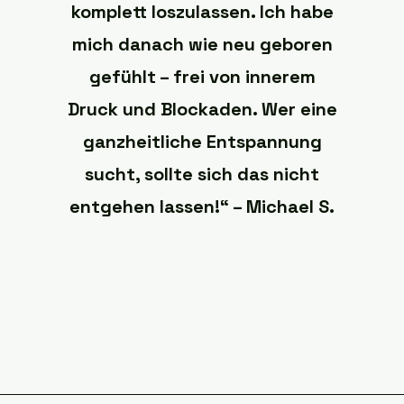
komplett loszulassen. Ich habe
mich danach wie neu geboren
gefühlt – frei von innerem
Druck und Blockaden. Wer eine
ganzheitliche Entspannung
sucht, sollte sich das nicht
entgehen lassen!“ – Michael S.