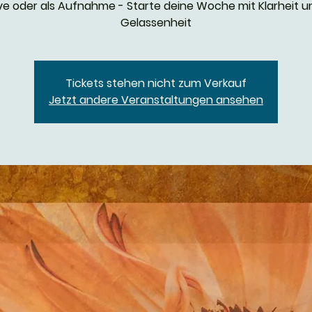
ive oder als Aufnahme - Starte deine Woche mit Klarheit u
Gelassenheit
Tickets stehen nicht zum Verkauf
Jetzt andere Veranstaltungen ansehen