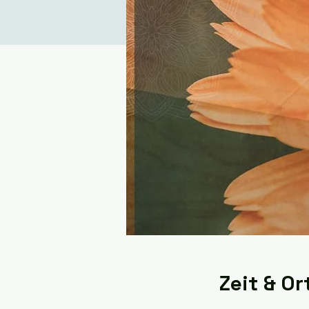
Zeit & Or