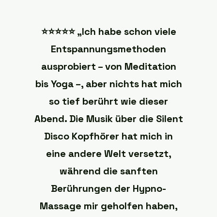
⭐️⭐️⭐️⭐️⭐️ „Ich habe schon viele
Entspannungsmethoden
ausprobiert – von Meditation
bis Yoga –, aber nichts hat mich
so tief berührt wie dieser
Abend. Die Musik über die Silent
Disco Kopfhörer hat mich in
eine andere Welt versetzt,
während die sanften
Berührungen der Hypno-
Massage mir geholfen haben,