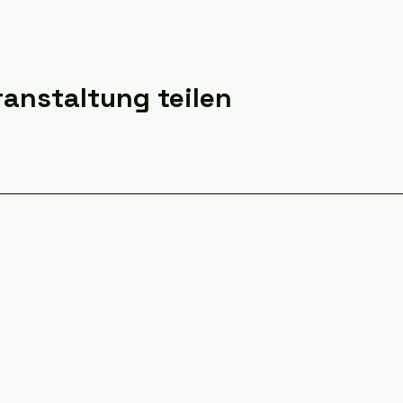
ranstaltung teilen