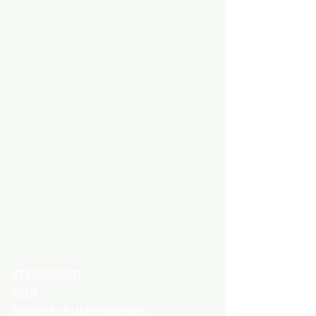
Impressum
AGB
Datenschutzerklärung